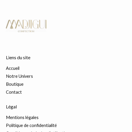
Liens du site
Accueil
Notre Univers
Boutique
Contact
Légal
Mentions légales
Politique de confidentialité