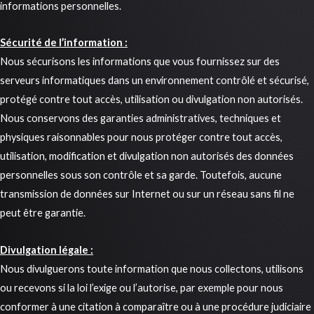
informations personnelles.
Sécurité de l’information :
Nous sécurisons les informations que vous fournissez sur des
serveurs informatiques dans un environnement contrôlé et sécurisé,
protégé contre tout accès, utilisation ou divulgation non autorisés.
Nous conservons des garanties administratives, techniques et
physiques raisonnables pour nous protéger contre tout accès,
utilisation, modification et divulgation non autorisés des données
personnelles sous son contrôle et sa garde. Toutefois, aucune
transmission de données sur Internet ou sur un réseau sans fil ne
peut être garantie.
Divulgation légale :
Nous divulguerons toute information que nous collectons, utilisons
ou recevons si la loi l’exige ou l’autorise, par exemple pour nous
conformer à une citation à comparaître ou à une procédure judiciaire