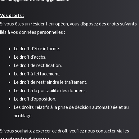
Vos droits :
Si vous êtes un résident européen, vous disposez des droits suivants
liés à vos données personnelles :
Le droit d’être informé.
Le droit d’accès.
Le droit de rectification.
Le droit à l’effacement.
Le droit de restreindre le traitement.
Le droit à la portabilité des données.
Le droit d’opposition.
Les droits relatifs à la prise de décision automatisée et au
profilage.
Si vous souhaitez exercer ce droit, veuillez nous contacter via les