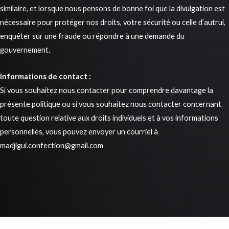
similaire, et lorsque nous pensons de bonne foi que la divulgation est
nécessaire pour protéger nos droits, votre sécurité ou celle d’autrui,
enquêter sur une fraude ou répondre à une demande du
gouvernement.
Informations de contact :
Si vous souhaitez nous contacter pour comprendre davantage la
présente politique ou si vous souhaitez nous contacter concernant
toute question relative aux droits individuels et à vos informations
personnelles, vous pouvez envoyer un courriel à
madjigui.confection@gmail.com