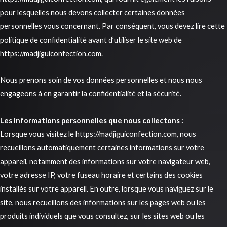
pour lesquelles nous devons collecter certaines données
personnelles vous concernant. Par conséquent, vous devez lire cette
politique de confidentialité avant d’utiliser le site web de
https://madjiguiconfection.com.
Nous prenons soin de vos données personnelles et nous nous
engageons à en garantir la confidentialité et la sécurité.
Les informations personnelles que nous collectons :
Lorsque vous visitez le https://madjiguiconfection.com, nous
recueillons automatiquement certaines informations sur votre
appareil, notamment des informations sur votre navigateur web,
votre adresse IP, votre fuseau horaire et certains des cookies
installés sur votre appareil. En outre, lorsque vous naviguez sur le
site, nous recueillons des informations sur les pages web ou les
produits individuels que vous consultez, sur les sites web ou les