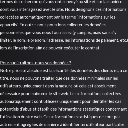
termes de recherche qui vous ont renvoyé au site et sur la manière
dont vous interagissez avec le site. Nous désignons ces informations
collectées automatiquement par le terme “informations sur les
appareils”. En outre, nous pourrions collecter les données
personnelles que vous nous fournissez (y compris, mais sans s’y
limiter, le nom, le prénom, l’adresse, les informations de paiement, etc.)
lors de l’inscription afin de pouvoir exécuter le contrat.
Pourquoi traitons-nous vos données ?
Notre priorité absolue est la sécurité des données des clients et, à ce
titre, nous ne pouvons traiter que des données minimales sur les
utilisateurs, uniquement dans la mesure où cela est absolument
nécessaire pour maintenir le site web. Les informations collectées
automatiquement sont utilisées uniquement pour identifier les cas
potentiels d’abus et établir des informations statistiques concernant
l’utilisation du site web. Ces informations statistiques ne sont pas
autrement agrégées de manière à identifier un utilisateur particulier