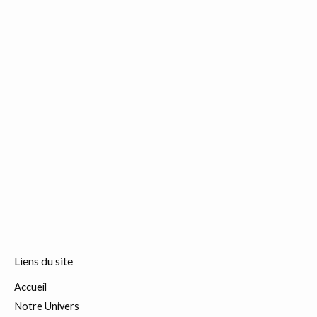
Liens du site
Accueil
Notre Univers